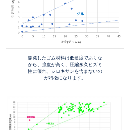
開発したゴム材料は低硬度でありな
がら、強度が高く、圧縮永久ヒズミ
性に優れ、シロキサンを含まないの
が特徴になります。