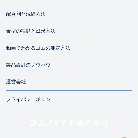
配合剤と混練方法
金型の種類と成形方法
動画でわかるゴムの測定方法
製品設計のノウハウ
運営会社
プライバシーポリシー