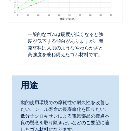
一般的なゴムは硬度が低くなると強
度が低下する傾向がありますが、開
発材料は人肌のようなやわらかさと
高強度を兼ね備えたゴム材料です。
用途
動的使用環境での摩耗性や耐久性を改善し
たい、シール寿命の長寿命化を図りたい、
低分子シロキサンによる電気部品の接点不
良の懸念を取り除きたいなどのご要望に適
したゴム材料になります。