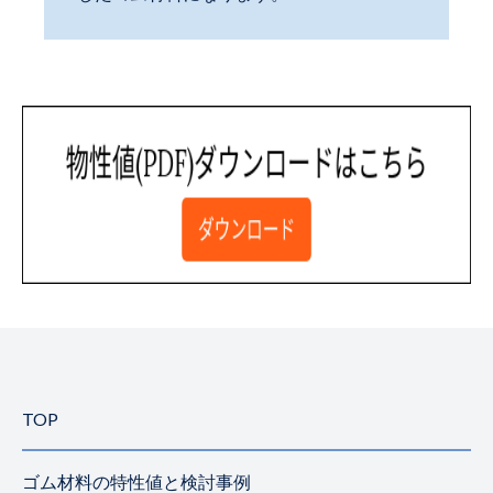
TOP
ゴム材料の特性値と検討事例